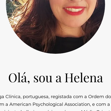
Olá, sou a Helena
ga Clínica, portuguesa, registada com a Ordem do
m a American Psychological Association, e com 