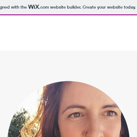
igned with the
.com
website builder. Create your website today.