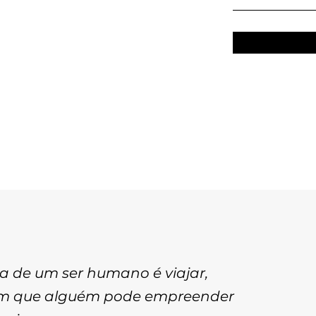
a de um ser humano é viajar,
em que alguém pode empreender