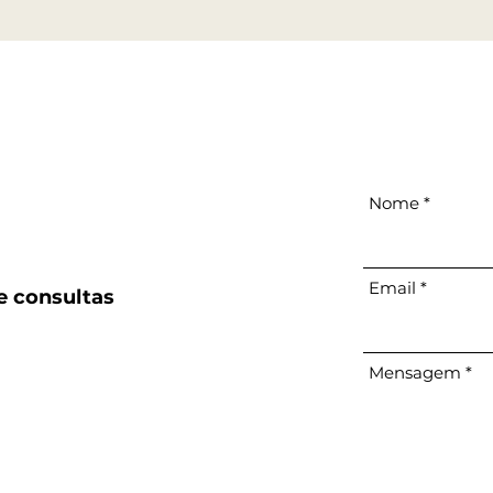
Nome
Email
e consultas
Mensagem