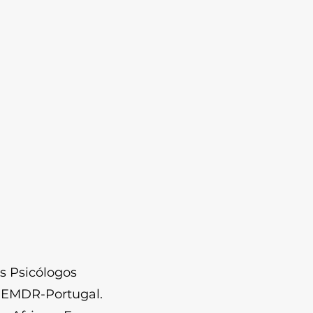
s Psicólogos
a EMDR-Portugal.